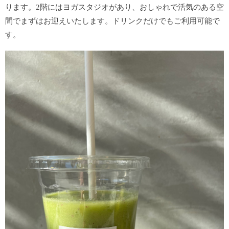
ります。
2階にはヨガスタジオがあり、おしゃれで活気のある空
間でまずはお迎えいたします。ドリンクだけでもご利用可能で
す。