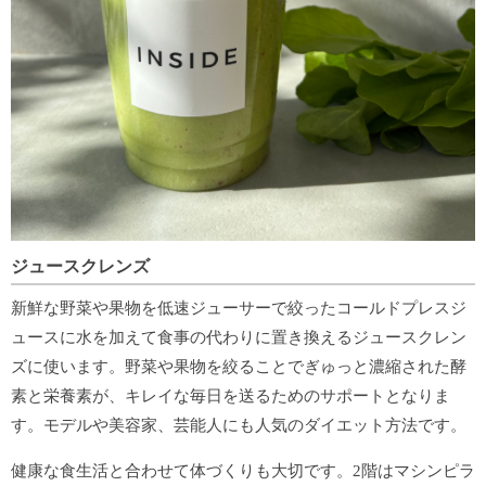
ジュースクレンズ
新鮮な野菜や果物を低速ジューサーで絞ったコールドプレスジ
ュースに水を加えて食事の代わりに置き換えるジュースクレン
ズに使います。
野菜や果物を絞ることでぎゅっと濃縮された酵
素と栄養素が、キレイな毎日を送るためのサポートとなりま
す。
モデルや美容家、芸能人にも人気のダイエット方法です。
健康な食生活と合わせて体づくりも大切です。
2階はマシンピラ