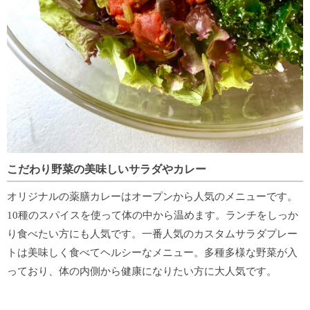
こだわり野菜の美味しいサラダやカレー
オリジナルの薬膳カレーはオープンから人気のメニューです。
10種のスパイスを使って体の中から温めます。
ランチをしっか
り食べたい方にも人気です。
一番人気のカスタムサラダプレー
トは美味しく食べてヘルシーなメニュー。
多種多様な野菜が入
っており、体の内側から健康になりたい方に大人気です。