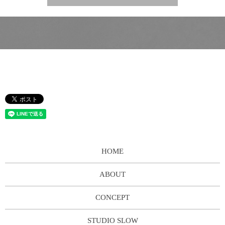
HOME
ABOUT
CONCEPT
STUDIO SLOW