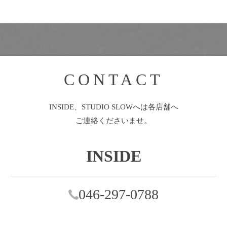
CONTACT
INSIDE、STUDIO SLOWへは各店舗へ
ご連絡くださいませ。
INSIDE
046-297-0788