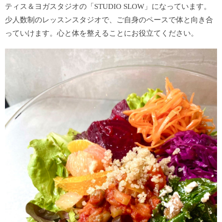
ティス＆ヨガスタジオの「STUDIO SLOW」になっています。
少人数制のレッスンスタジオで、ご自身のペースで体と向き合
っていけます。心と体を整えることにお役立てください。