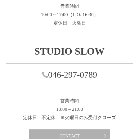
営業時間
10:00～17:00（L.O. 16:30）
定休日 火曜日
STUDIO SLOW
046-297-0789
営業時間
10:00～21:00
定休日 不定休 ※火曜日のみ受付クローズ
CONTACT