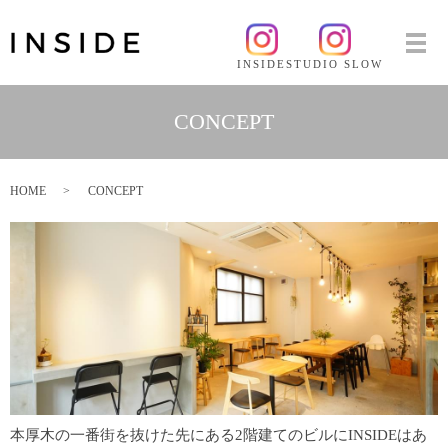
INSIDE
STUDIO SLOW
CONCEPT
HOME
CONCEPT
本厚木の一番街を抜けた先にある2階建てのビルにINSIDEはあ